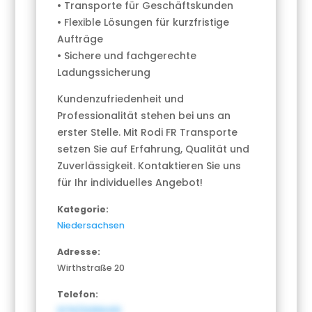
• Transporte für Geschäftskunden
• Flexible Lösungen für kurzfristige
Aufträge
• Sichere und fachgerechte
Ladungssicherung
Kundenzufriedenheit und
Professionalität stehen bei uns an
erster Stelle. Mit Rodi FR Transporte
setzen Sie auf Erfahrung, Qualität und
Zuverlässigkeit. Kontaktieren Sie uns
für Ihr individuelles Angebot!
Kategorie:
Niedersachsen
Adresse:
Wirthstraße 20
Telefon:
0176/32356410