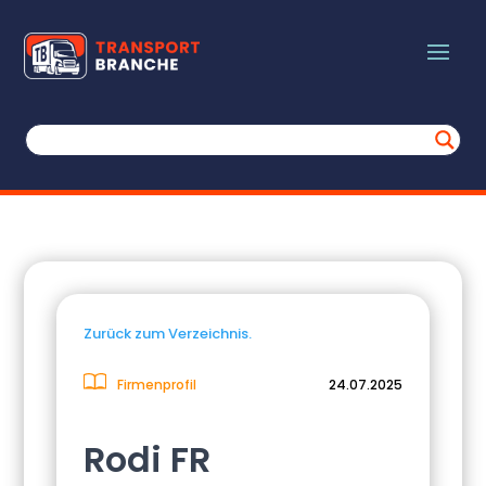
Zurück zum Verzeichnis.
Firmenprofil
24.07.2025
Rodi FR