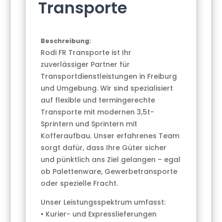
Transporte
Beschreibung:
Rodi FR Transporte ist Ihr
zuverlässiger Partner für
Transportdienstleistungen in Freiburg
und Umgebung. Wir sind spezialisiert
auf flexible und termingerechte
Transporte mit modernen 3,5t-
Sprintern und Sprintern mit
Kofferaufbau. Unser erfahrenes Team
sorgt dafür, dass Ihre Güter sicher
und pünktlich ans Ziel gelangen – egal
ob Palettenware, Gewerbetransporte
oder spezielle Fracht.
Unser Leistungsspektrum umfasst:
• Kurier- und Expresslieferungen