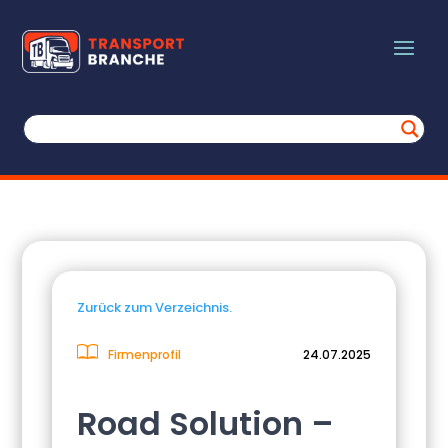
Zurück zum Verzeichnis.
Firmenprofil
24.07.2025
Road Solution –