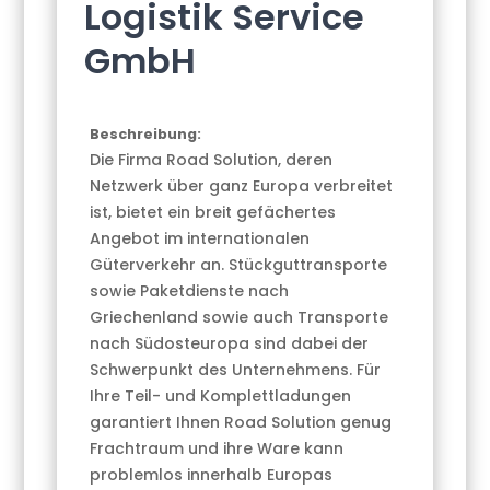
Logistik Service
GmbH
Beschreibung:
Die Firma Road Solution, deren
Netzwerk über ganz Europa verbreitet
ist, bietet ein breit gefächertes
Angebot im internationalen
Güterverkehr an. Stückguttransporte
sowie Paketdienste nach
Griechenland sowie auch Transporte
nach Südosteuropa sind dabei der
Schwerpunkt des Unternehmens. Für
Ihre Teil- und Komplettladungen
garantiert Ihnen Road Solution genug
Frachtraum und ihre Ware kann
problemlos innerhalb Europas