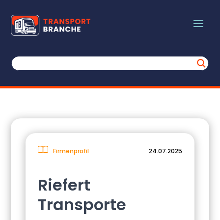
Firmenprofil
24.07.2025
Riefert
Transporte