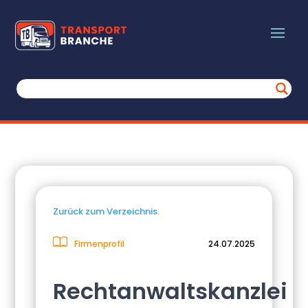
Zurück zum Verzeichnis.
Firmenprofil
24.07.2025
Rechtanwaltskanzlei