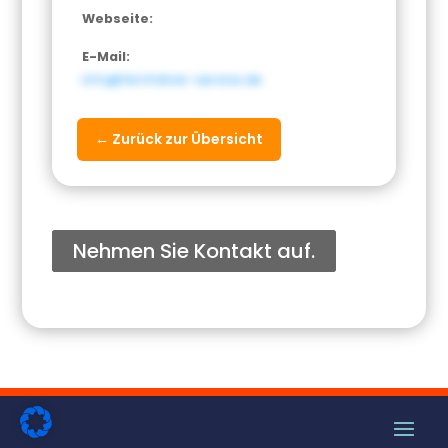
Webseite:
E-Mail:
info@fernfahrer-service.de
← Zurück zur Übersicht
Nehmen Sie Kontakt auf.