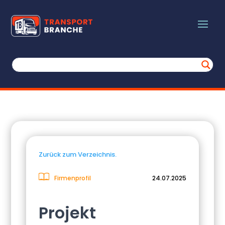
Zurück zum Verzeichnis.
Firmenprofil
24.07.2025
Projekt