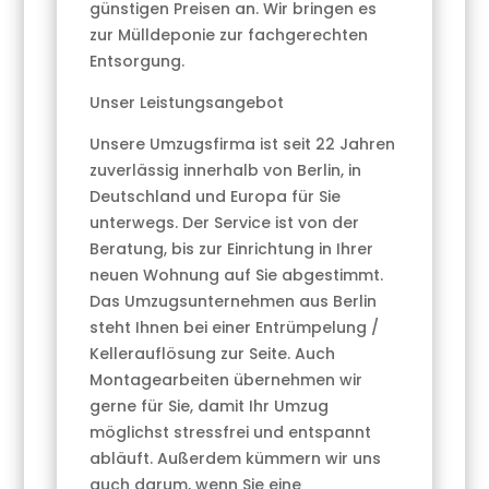
günstigen Preisen an. Wir bringen es
zur Mülldeponie zur fachgerechten
Entsorgung.
Unser Leistungs­angebot
Unsere Umzugsfirma ist seit 22 Jahren
zuverlässig innerhalb von Berlin, in
Deutschland und Europa für Sie
unterwegs. Der Service ist von der
Beratung, bis zur Einrichtung in Ihrer
neuen Wohnung auf Sie abgestimmt.
Das Umzugsunternehmen aus Berlin
steht Ihnen bei einer Entrümpelung /
Kellerauflösung zur Seite. Auch
Montagearbeiten übernehmen wir
gerne für Sie, damit Ihr Umzug
möglichst stressfrei und entspannt
abläuft. Außerdem kümmern wir uns
auch darum, wenn Sie eine