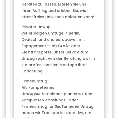
beraten zu lassen. Erteilen Sie uns
Ihren Auftrag und erleben Sie, wie
stressfreies Umziehen ablaufen kann!
Privater Umzug
Wir erledigen Umzüge in Berlin,
Deutschland und europaweit mit
Engagement — ob Groß- oder
Kleintransporte. Unser Service zum
Umzug reicht von der Beratung bis hin
zur professionellen Montage Ihrer
Einrichtung.
Firmenumzug
Als kompetentes
Umzugsunternehmen planen wir den
kompletten Abteilungs- oder
Firmenumzug für Sie. Für jeden Umzug
haben wir Transporter oder Lkw, um