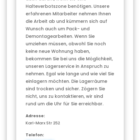
Halteverbotszone benötigen. Unsere
erfahrenen Mitarbeiter nehmen Ihnen
die Arbeit ab und kümmern sich auf
Wunsch auch um Pack- und
Demontagearbeiten. Wenn Sie
umziehen müssen, obwohl Sie noch
keine neue Wohnung haben,
bekommen Sie bei uns die Möglichkeit,
unseren Lagerservice in Anspruch zu
nehmen. Egal wie lange und wie viel Sie
einlagern möchten. Die Lagerräume
sind trocken und sicher. Zögern Sie
nicht, uns zu kontaktieren, wir sind
rund um die Uhr für Sie erreichbar.
Adresse:
Karl-Marx Str 252
Telefon: