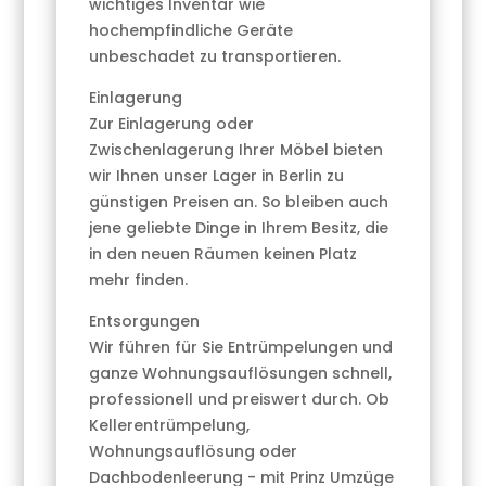
wichtiges Inventar wie
hochempfindliche Geräte
unbeschadet zu transportieren.
Einlagerung
Zur Einlagerung oder
Zwischenlagerung Ihrer Möbel bieten
wir Ihnen unser Lager in Berlin zu
günstigen Preisen an. So bleiben auch
jene geliebte Dinge in Ihrem Besitz, die
in den neuen Räumen keinen Platz
mehr finden.
Entsorgungen
Wir führen für Sie Entrümpelungen und
ganze Wohnungsauflösungen schnell,
professionell und preiswert durch. Ob
Kellerentrümpelung,
Wohnungsauflösung oder
Dachbodenleerung - mit Prinz Umzüge