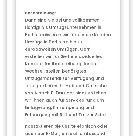
Beschreibung:
Dann sind Sie bei uns vollkommen
richtig! Als Umzugsunternehmen in
Berlin realisieren wir für unsere Kunden
Umzüge in Berlin bis hin zu
europaweiten Umzügen. Gern
erstellen wir für Sie Ihr individuelles
Konzept für Ihren reibungslosen
Wechsel, stellen benötigtes
Umzugsmaterial zur Verfügung und
transportieren Ihr Hab und Gut sicher
von A nach B. Darüber hinaus stehen
wir Ihnen auch für Services rund um
Einlagerung, Entrümpelung und
Entsorgung mit Rat und Tat zur Seite.
Kontaktieren Sie uns telefonisch oder
auch per E-Mail, um sich umfassend