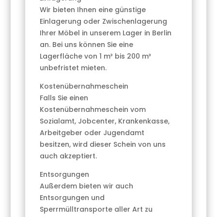
Wir bieten Ihnen eine günstige
Einlagerung oder Zwischenlagerung
Ihrer Möbel in unserem Lager in Berlin
an. Bei uns können Sie eine
Lagerfläche von 1 m³ bis 200 m³
unbefristet mieten.
Kostenübernahmeschein
Falls Sie einen
Kostenübernahmeschein vom
Sozialamt, Jobcenter, Krankenkasse,
Arbeitgeber oder Jugendamt
besitzen, wird dieser Schein von uns
auch akzeptiert.
Entsorgungen
Außerdem bieten wir auch
Entsorgungen und
Sperrmülltransporte aller Art zu