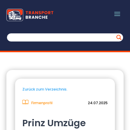
Zurück zum Verzeichnis.
Firmenprofil
24.07.2025
Prinz Umzüge