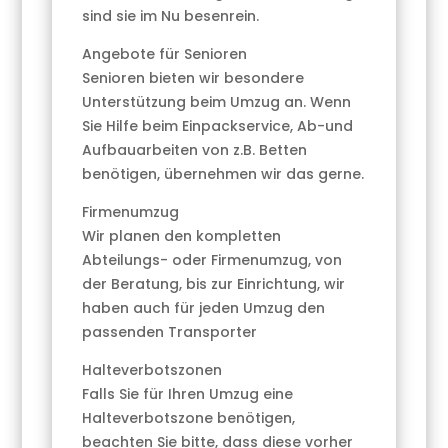
sind sie im Nu besenrein.
Angebote für Senioren
Senioren bieten wir besondere
Unterstützung beim Umzug an. Wenn
Sie Hilfe beim Einpackservice, Ab-und
Aufbauarbeiten von z.B. Betten
benötigen, übernehmen wir das gerne.
Firmenumzug
Wir planen den kompletten
Abteilungs- oder Firmenumzug, von
der Beratung, bis zur Einrichtung, wir
haben auch für jeden Umzug den
passenden Transporter
Halteverbotszonen
Falls Sie für Ihren Umzug eine
Halteverbotszone benötigen,
beachten Sie bitte, dass diese vorher