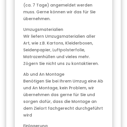
(ca. 7 Tage) angemeldet werden
muss. Gerne können wir das für Sie
übernehmen.
Umzugsmaterialien
Wir liefern Umzugsmaterialien aller
Art, wie z.B. Kartons, Kleiderboxen,
Seidenpapier, Luftpolsterfolie,
Matrazenhüllen und vieles mehr.
Zögern Sie nicht uns zu kontaktieren.
Ab und An Montage
Benötigen Sie bei Ihrem Umzug eine Ab
und An Montage, kein Problem, wir
übernehmen das gerne für Sie und
sorgen dafür, dass die Montage an
dem Zielort fachgerecht durchgeführt
wird
Einlagerung