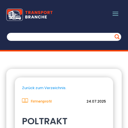
Zurück zum Verzeichnis.
Firmenprofil
24.07.2025
POLTRAKT