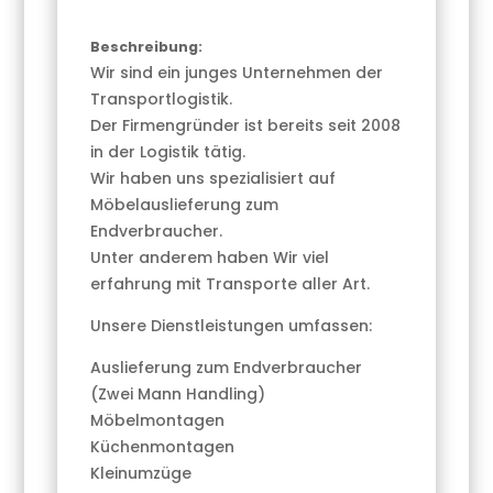
Beschreibung:
Wir sind ein junges Unternehmen der
Transportlogistik.
Der Firmengründer ist bereits seit 2008
in der Logistik tätig.
Wir haben uns spezialisiert auf
Möbelauslieferung zum
Endverbraucher.
Unter anderem haben Wir viel
erfahrung mit Transporte aller Art.
Unsere Dienstleistungen umfassen:
Auslieferung zum Endverbraucher
(Zwei Mann Handling)
Möbelmontagen
Küchenmontagen
Kleinumzüge