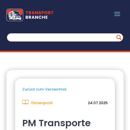
Zurück zum Verzeichnis.
Firmenprofil
24.07.2025
PM Transporte