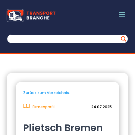
Zurück zum Verzeichnis.
Firmenprofil
24.07.2025
Plietsch Bremen