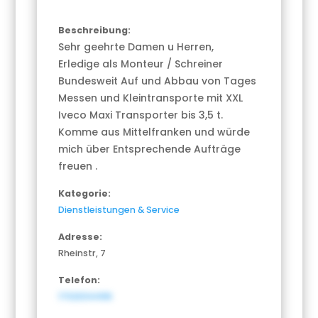
Beschreibung:
Sehr geehrte Damen u Herren,
Erledige als Monteur / Schreiner
Bundesweit Auf und Abbau von Tages
Messen und Kleintransporte mit XXL
Iveco Maxi Transporter bis 3,5 t.
Komme aus Mittelfranken und würde
mich über Entsprechende Aufträge
freuen .
Kategorie:
Dienstleistungen & Service
Adresse:
Rheinstr, 7
Telefon:
1702034496