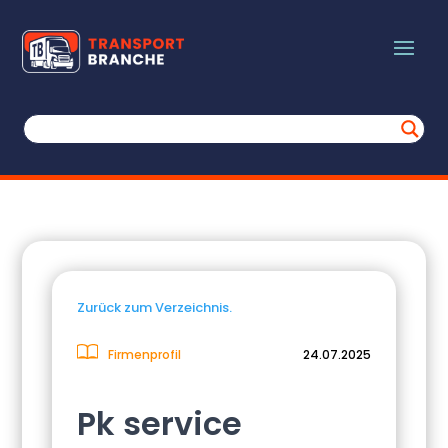
Zurück zum Verzeichnis.
Firmenprofil
24.07.2025
Pk service