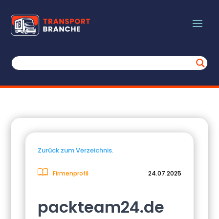
Zurück zum Verzeichnis.
Firmenprofil
24.07.2025
packteam24.de