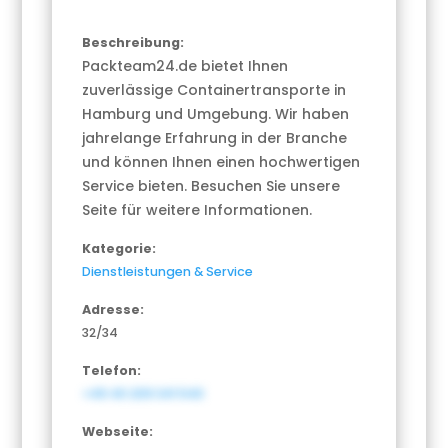
Beschreibung:
Packteam24.de bietet Ihnen
zuverlässige Containertransporte in
Hamburg und Umgebung. Wir haben
jahrelange Erfahrung in der Branche
und können Ihnen einen hochwertigen
Service bieten. Besuchen Sie unsere
Seite für weitere Informationen.
Kategorie:
Dienstleistungen & Service
Adresse:
32/34
Telefon:
+49 40 209 341 540
Webseite: