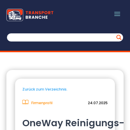
Zurück zum Verzeichnis.
Firmenprofil
24.07.2025
OneWay Reinigungs-