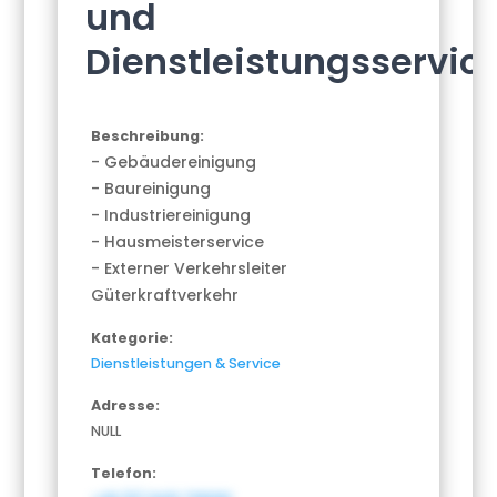
und
Dienstleistungsservic
Beschreibung:
- Gebäudereinigung
- Baureinigung
- Industriereinigung
- Hausmeisterservice
- Externer Verkehrsleiter
Güterkraftverkehr
Kategorie:
Dienstleistungen & Service
Adresse:
NULL
Telefon: