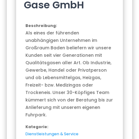
Gase GmbH
Beschreibung:
Als eines der führenden
unabhängigen Unternehmen im
Großraum Baden beliefern wir unsere
Kunden seit vier Generationen mit
Qualitätsgasen aller Art. Ob Industrie,
Gewerbe, Handel oder Privatperson
und ob Lebensmittelgas, Heizgas,
Freizeit- bzw. Medizingas oder
Trockeneis. Unser 30-Köpfiges Team
kümmert sich von der Beratung bis zur
Anlieferung mit unserem eigenen
Fuhrpark.
Kategorie:
Dienstleistungen & Service