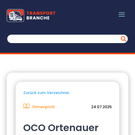
Zurück zum Verzeichnis.
Firmenprofil
24.07.2025
OCO Ortenauer