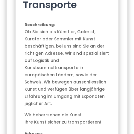
Transporte
Beschreibung:
Ob Sie sich als Künstler, Galerist,
Kurator oder Sammler mit Kunst
beschäftigen, bei uns sind Sie an der
richtigen Adresse. Wir sind spezialisiert
auf Logistik und
Kunstsammeltransporte in
europäischen Ländern, sowie der
Schweiz. Wir bewegen ausschliesslich
Kunst und verfügen über langjährige
Erfahrung im Umgang mit Exponaten
jeglicher Art.
Wir beherrschen die Kunst,
Ihre Kunst sicher zu transportieren!
Adresse: