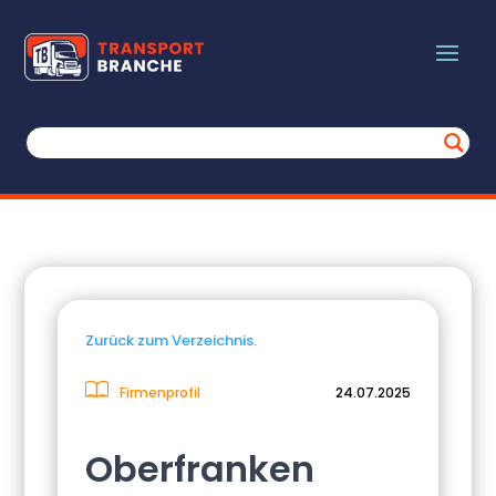
Zurück zum Verzeichnis.
Firmenprofil
24.07.2025
Oberfranken