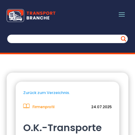
Zurück zum Verzeichnis.
Firmenprofil
24.07.2025
O.K.-Transporte