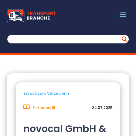
Zurück zum Verzeichnis.
Firmenprofil
24.07.2025
novocal GmbH &