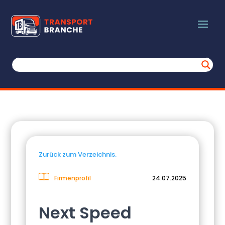
Zurück zum Verzeichnis.
Firmenprofil
24.07.2025
Next Speed