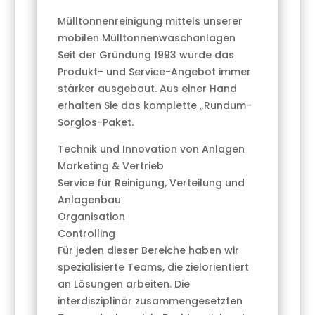
Mülltonnenreinigung mittels unserer
mobilen Mülltonnenwaschanlagen
Seit der Gründung 1993 wurde das
Produkt- und Service-Angebot immer
stärker ausgebaut. Aus einer Hand
erhalten Sie das komplette „Rundum-
Sorglos-Paket.
Technik und Innovation von Anlagen
Marketing & Vertrieb
Service für Reinigung, Verteilung und
Anlagenbau
Organisation
Controlling
Für jeden dieser Bereiche haben wir
spezialisierte Teams, die zielorientiert
an Lösungen arbeiten. Die
interdisziplinär zusammengesetzten