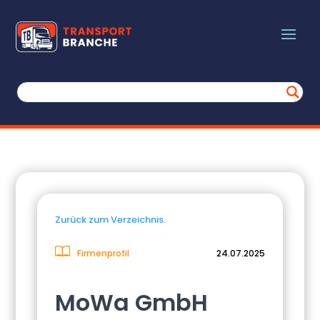
Zurück zum Verzeichnis.
Firmenprofil
24.07.2025
MoWa GmbH