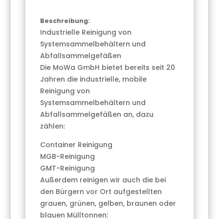
Beschreibung:
Industrielle Reinigung von
Systemsammelbehältern und
Abfallsammelgefäßen
Die MoWa GmbH bietet bereits seit 20
Jahren die industrielle, mobile
Reinigung von
Systemsammelbehältern und
Abfallsammelgefäßen an, dazu
zählen:
Container Reinigung
MGB-Reinigung
GMT-Reinigung
Außerdem reinigen wir auch die bei
den Bürgern vor Ort aufgestellten
grauen, grünen, gelben, braunen oder
blauen Mülltonnen: