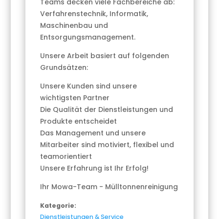
Teams decken viele Fachbereiche ab:
Verfahrenstechnik, Informatik,
Maschinenbau und
Entsorgungsmanagement.
Unsere Arbeit basiert auf folgenden
Grundsätzen:
Unsere Kunden sind unsere
wichtigsten Partner
Die Qualität der Dienstleistungen und
Produkte entscheidet
Das Management und unsere
Mitarbeiter sind motiviert, flexibel und
teamorientiert
Unsere Erfahrung ist Ihr Erfolg!
Ihr Mowa-Team - Mülltonnenreinigung
Kategorie:
Dienstleistungen & Service