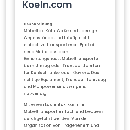
Koeln.com
Beschreibung:
Möbeltaxi Köln: Goße und sperrige
Gegenstände sind häufig nicht
einfach zu transportieren. Egal ob
neue Möbel aus dem
Einrichtungshaus, Möbeltransporte
beim Umzug oder Transportfahrten
für Kühlschränke oder Klaviere: Das
richtige Equipment, Transportfahrzeug
und Manpower sind zwingend
notwendig.
Mit einem Lastentaxi kann Ihr
Möbeltransport einfach und bequem
durchgeführt werden. Von der
Organisation von Tragehelfern und