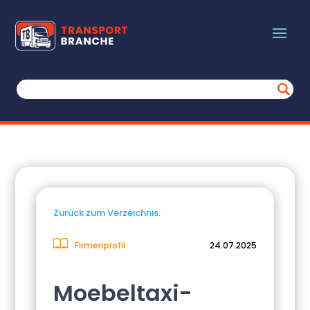
Zurück zum Verzeichnis.
Firmenprofil
24.07.2025
Moebeltaxi-