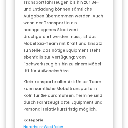
Transportfahrzeugen bis hin zur Be-
und Entladung können sämtliche
Aufgaben übernommen werden. Auch
wenn der Transport in ein
hochgelegenes Stockwerk
druchgeführt werden muss, ist das
Möbeltaxi-Team mit Kraft und Einsatz
zu Stelle. Das nötige Equipment steht
ebenfalls zur Verfügung: Vom
Fachwerkzeug bis hin zu einem Möbel-
Lift für Außeneinsätze.
Kleintransporte aller Art: Unser Team
kann sämtliche Möbeltransporte in
Köln für Sie durchführen. Termine sind
durch Farhrzeugflotte, Equipment und
Personal relativ kurzfristig möglich.
Kategorie:
Nordrhein-Westfalen