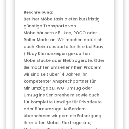
Beschreibung:
Berliner Möbeltaxis bieten kurzfristig
günstige Transporte von
Möbelhäusern z.B. Ikea, POCO oder
Roller Markt an. Wir machen natürlich
auch Kleintransporte für Ihre bei Ebay
/ Ebay Kleinanzeigen gekauften
Möbelstücke oder Elektrogeräte. Oder
Sie möchten umziehen? Kein Problem
wir sind seit über 14 Jahren Ihr
kompetenter Ansprechpartner für
Miniumzüge z.B. WG-Umzug oder
Umzug ins Seniorenheim sowie auch
für komplette Umzüge für Privatleute
oder Büroumzüge. Außerdem
übernehmen wir gern die Entsorgung
Ihrer alten Möbel, Elektrogeräte,