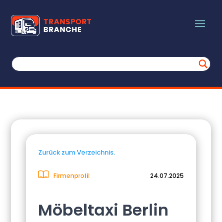
Zurück zum Verzeichnis.
Firmenprofil
24.07.2025
Möbeltaxi Berlin