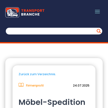
Zurück zum Verzeichnis.
Firmenprofil
24.07.2025
Möbel-Spedition