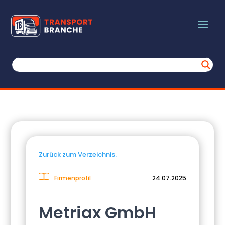
Zurück zum Verzeichnis.
Firmenprofil
24.07.2025
Metriax GmbH