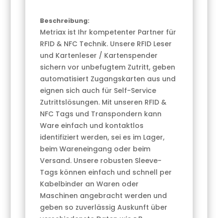
Beschreibung:
Metriax ist Ihr kompetenter Partner für
RFID & NFC Technik. Unsere RFID Leser
und Kartenleser / Kartenspender
sichern vor unbefugtem Zutritt, geben
automatisiert Zugangskarten aus und
eignen sich auch für Self-Service
Zutrittslösungen. Mit unseren RFID &
NFC Tags und Transpondern kann
Ware einfach und kontaktlos
identifiziert werden, sei es im Lager,
beim Wareneingang oder beim
Versand. Unsere robusten Sleeve-
Tags können einfach und schnell per
Kabelbinder an Waren oder
Maschinen angebracht werden und
geben so zuverlässig Auskunft über