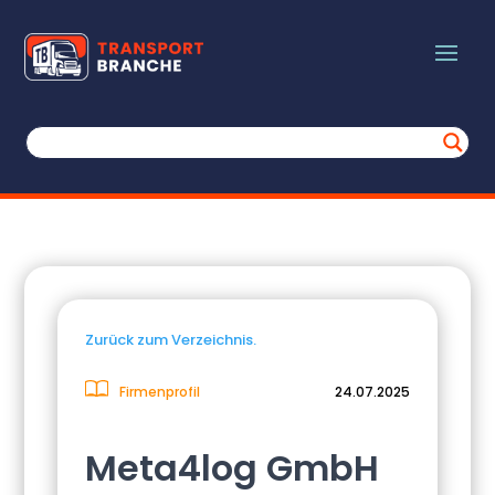
Zurück zum Verzeichnis.
Firmenprofil
24.07.2025
Meta4log GmbH