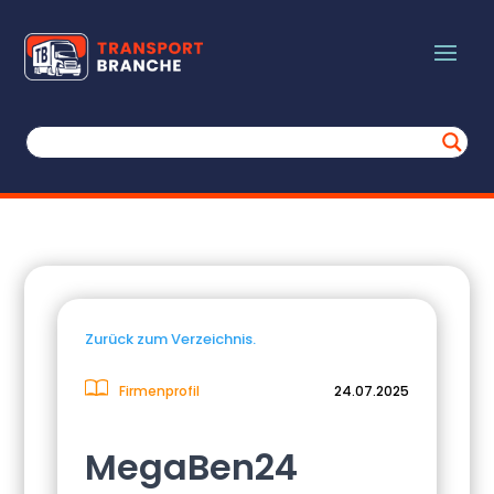
Zurück zum Verzeichnis.
Firmenprofil
24.07.2025
MegaBen24