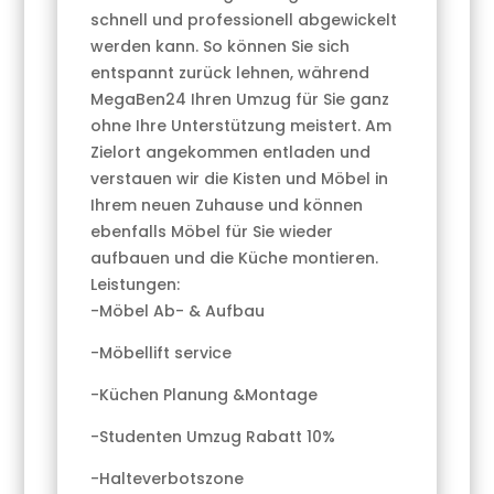
schnell und professionell abgewickelt
werden kann. So können Sie sich
entspannt zurück lehnen, während
MegaBen24 Ihren Umzug für Sie ganz
ohne Ihre Unterstützung meistert. Am
Zielort angekommen entladen und
verstauen wir die Kisten und Möbel in
Ihrem neuen Zuhause und können
ebenfalls Möbel für Sie wieder
aufbauen und die Küche montieren.
Leistungen:
-Möbel Ab- & Aufbau
-Möbellift service
-Küchen Planung &Montage
-Studenten Umzug Rabatt 10%
-Halteverbotszone