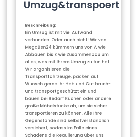
Umzug&transpoert
Beschreibung:
Ein Umzug ist mit viel Aufwand
verbunden. Oder auch nicht! Wir von
MegaBen24 kümmern uns von A wie
Abbauen bis Z wie Zusammenbau um
alles, was mit Ihrem Umzug zu tun hat.
Wir organisieren die
Transportfahrzeuge, packen auf
Wunsch gerne Ihr Hab und Gut bruch-
und transportgeschützt ein und
bauen bei Bedarf Küchen oder andere
große Möbelstücke ab, um sie sicher
transportieren zu können. Alle Ihre
Gegenstände sind selbstverständlich
versichert, sodass im Falle eines
Schadens die Regulierung über uns