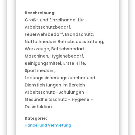
Beschreibung:
Groß- und Einzelhandel für
Arbeitsschutzbedarf,
Feuerwehrbedarf, Brandschutz,
Notfallmedizin Betriebsausstattung,
Werkzeuge, Betriebsbedarf,
Maschinen, Hygienebedarf,
Reinigungsmittel, Erste Hilfe,
Sportmedizin ,
Ladungssicherungszubehör und
Dienstleistungen im Bereich
Arbeitsschutz- Schulungen -
Gesundheitsschutz - Hygiene -
Desinfektion
Kategorie:
Handel und Vermietung