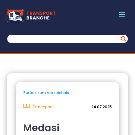
Zurück zum Verzeichnis.
Firmenprofil
24.07.2025
Medasi