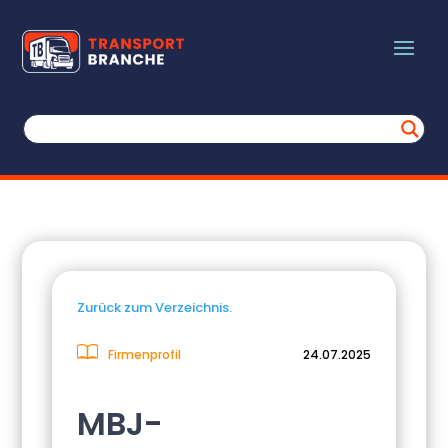
Zurück zum Verzeichnis.
Firmenprofil
24.07.2025
MBJ-