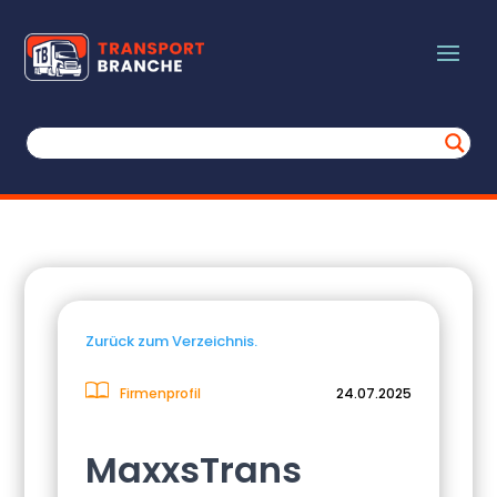
Zurück zum Verzeichnis.
Firmenprofil
24.07.2025
MaxxsTrans