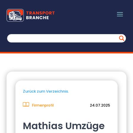
Zurück zum Verzeichnis.
Firmenprofil
24.07.2025
Mathias Umzüge