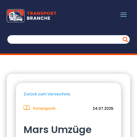
Zurück zum Verzeichnis.
Firmenprofil
24.07.2025
Mars Umzüge