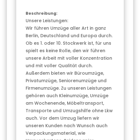
Beschreibung:
Unsere Leistungen:
Wir führen Umzüge aller Art in ganz
Berlin, Deutschland und Europa durch.
Ob es 1. oder 10. Stockwerk ist, für uns
spielt es keine Rolle, den wir führen
unsere Arbeit mit voller Konzentration
und mit voller Qualität durch.
Außerdem bieten wir Büroumzüge,
Privatumzüge, Seniorenumzüge und
Firmenumzüge. Zu unseren Leistungen
gehören auch Kleinumzüge, Umzüge
am Wochenende, Möbeltransport,
Transporte und Umzugshilfe ohne Lkw
auch. Vor dem Umzug liefern wir
unseren Kunden nach Wunsch auch
Verpackungsmaterial, wie