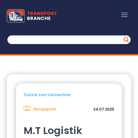
Zurück zum Verzeichnis.
Firmenprofil
24.07.2025
M.T Logistik