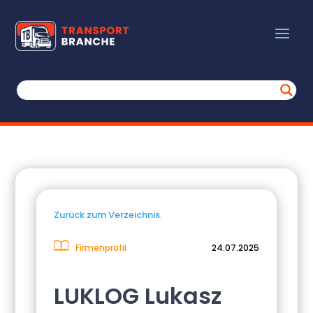
Zurück zum Verzeichnis.
Firmenprofil
24.07.2025
LUKLOG Lukasz