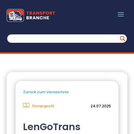
Zurück zum Verzeichnis.
Firmenprofil
24.07.2025
LenGoTrans