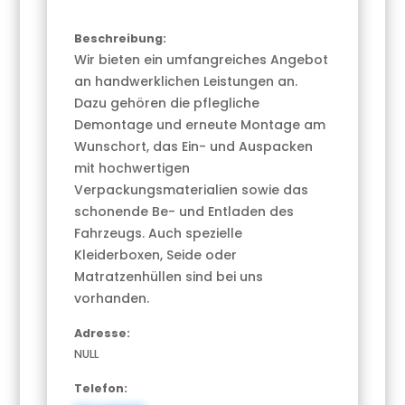
Beschreibung:
Wir bieten ein umfangreiches Angebot
an handwerklichen Leistungen an.
Dazu gehören die pflegliche
Demontage und erneute Montage am
Wunschort, das Ein- und Auspacken
mit hochwertigen
Verpackungsmaterialien sowie das
schonende Be- und Entladen des
Fahrzeugs. Auch spezielle
Kleiderboxen, Seide oder
Matratzenhüllen sind bei uns
vorhanden.
Adresse:
NULL
Telefon: