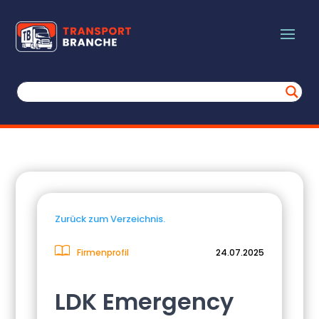
Zurück zum Verzeichnis.
Firmenprofil
24.07.2025
LDK Emergency