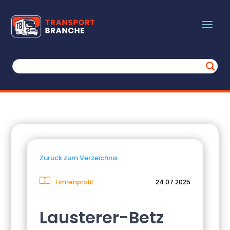
Zurück zum Verzeichnis.
Firmenprofil
24.07.2025
Lausterer-Betz