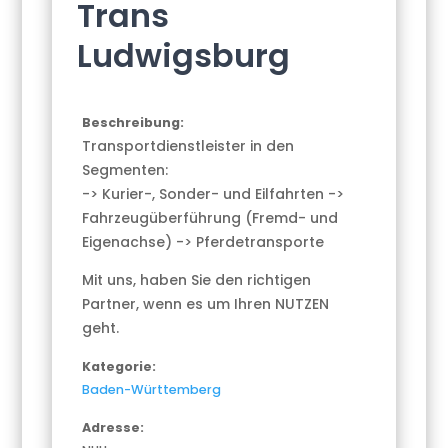
Trans
Ludwigsburg
Beschreibung:
Transportdienstleister in den
Segmenten:
-> Kurier-, Sonder- und Eilfahrten ->
Fahrzeugüberführung (Fremd- und
Eigenachse) -> Pferdetransporte
Mit uns, haben Sie den richtigen
Partner, wenn es um Ihren NUTZEN
geht.
Kategorie:
Baden-Württemberg
Adresse: