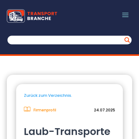
Zurück zum Verzeichnis.
Firmenprofil
24.07.2025
Laub-Transporte