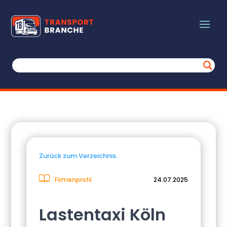
Zurück zum Verzeichnis.
Firmenprofil
24.07.2025
Lastentaxi Köln