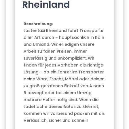
Rheinland
Beschreibung:
Lastentaxi Rheinland führt Transporte
aller Art durch – hauptsächlich in Köln
und Umland. Wir erledigen unsere
Arbeit zu fairen Preisen, immer
zuverlässig und unkompliziert. Wir
finden für jedes Vorhaben die richtige
Lösung – ob ein Fahrer im Transporter
deine Ware, Fracht, Möbel oder deinen
zu groß geratenen Einkauf von A nach
B bewegt oder bei einem Umzug
mehrere Helfer nötig sind: Wenn die
Ladefläche deines Autos zu klein ist,
kommen wir vorbei und packen mit an.
Verlässlich, sicher und schnell!