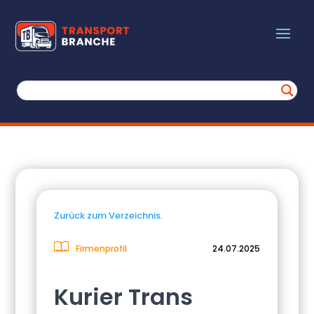
Zurück zum Verzeichnis.
Firmenprofil
24.07.2025
Kurier Trans