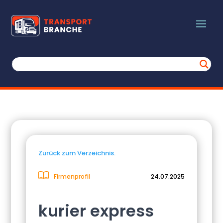
Zurück zum Verzeichnis.
Firmenprofil
24.07.2025
kurier express