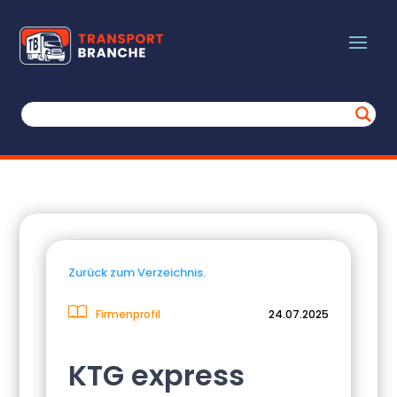
Zurück zum Verzeichnis.
Firmenprofil
24.07.2025
KTG express