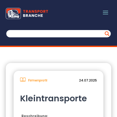
Firmenprofil
24.07.2025
Kleintransporte
Beschreibung: