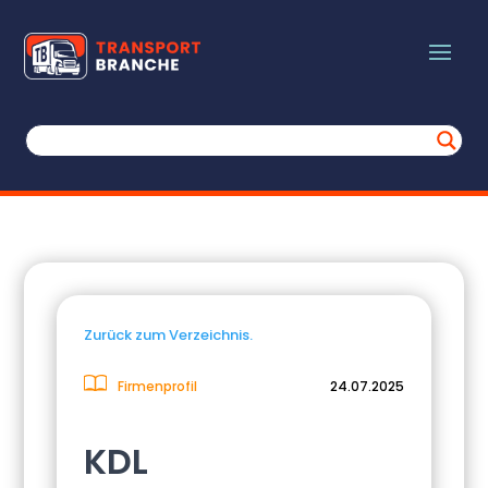
Zurück zum Verzeichnis.
Firmenprofil
24.07.2025
KDL