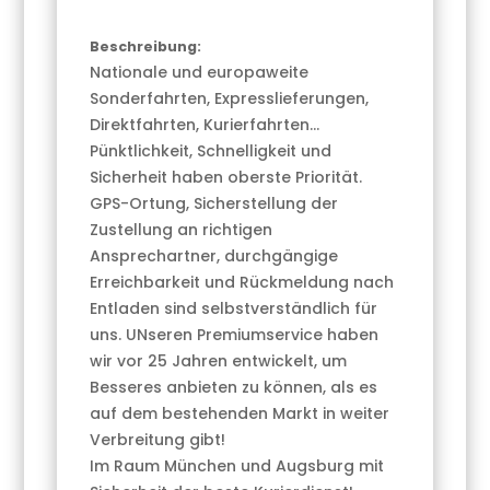
Beschreibung:
Nationale und europaweite
Sonderfahrten, Expresslieferungen,
Direktfahrten, Kurierfahrten...
Pünktlichkeit, Schnelligkeit und
Sicherheit haben oberste Priorität.
GPS-Ortung, Sicherstellung der
Zustellung an richtigen
Ansprechartner, durchgängige
Erreichbarkeit und Rückmeldung nach
Entladen sind selbstverständlich für
uns. UNseren Premiumservice haben
wir vor 25 Jahren entwickelt, um
Besseres anbieten zu können, als es
auf dem bestehenden Markt in weiter
Verbreitung gibt!
Im Raum München und Augsburg mit