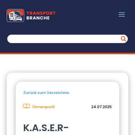
Zurück zum Verzeichnis.
Firmenprofil
24.07.2025
K.A.S.E.R-