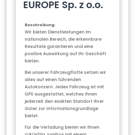
EUROPE Sp. z o.o.
Beschreibung:
Wir bieten Dienstleistungen im
nationalen Bereich, die erkennbare
Resultate garantieren und eine
positive Auswirkung auf Ihr Geschäft
bieten.
Bei unserer Fahrzeugflotte setzen wir
alles auf einen führenden
Autokonzern. Jedes Fahrzeug ist mit
GPS ausgestattet, welches Ihnen
jederzeit den exakten Standort Ihrer
Güter zur Informationsgrundlage
bietet.
Für die Verladung bieten wir Ihnen
zukünftig Jumbos mit einem