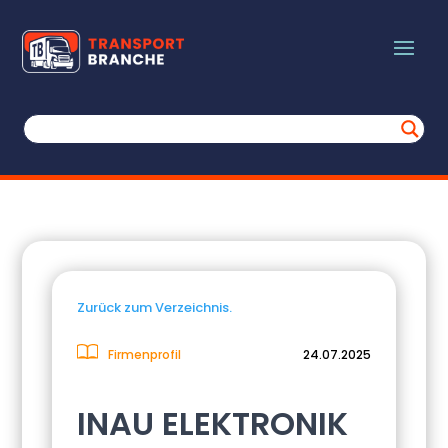
Zurück zum Verzeichnis.
Firmenprofil
24.07.2025
INAU ELEKTRONIK