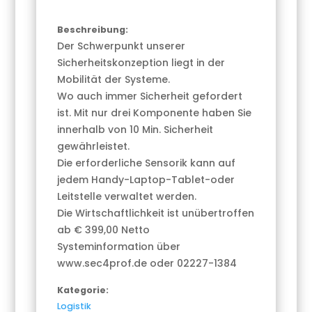
Beschreibung:
Der Schwerpunkt unserer
Sicherheitskonzeption liegt in der
Mobilität der Systeme.
Wo auch immer Sicherheit gefordert
ist. Mit nur drei Komponente haben Sie
innerhalb von 10 Min. Sicherheit
gewährleistet.
Die erforderliche Sensorik kann auf
jedem Handy-Laptop-Tablet-oder
Leitstelle verwaltet werden.
Die Wirtschaftlichkeit ist unübertroffen
ab € 399,00 Netto
Systeminformation über
www.sec4prof.de oder 02227-1384
Kategorie:
Logistik