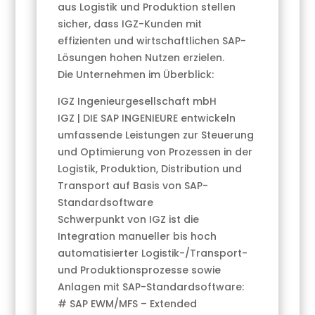
aus Logistik und Produktion stellen
sicher, dass IGZ-Kunden mit
effizienten und wirtschaftlichen SAP-
Lösungen hohen Nutzen erzielen.
Die Unternehmen im Überblick:
IGZ Ingenieurgesellschaft mbH
IGZ | DIE SAP INGENIEURE entwickeln
umfassende Leistungen zur Steuerung
und Optimierung von Prozessen in der
Logistik, Produktion, Distribution und
Transport auf Basis von SAP-
Standardsoftware
Schwerpunkt von IGZ ist die
Integration manueller bis hoch
automatisierter Logistik-/Transport-
und Produktionsprozesse sowie
Anlagen mit SAP-Standardsoftware:
# SAP EWM/MFS – Extended