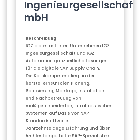
Ingenieurgesellschaft
mbH
Beschreibung:
IGZ bietet mit ihren Unternehmen IGZ
Ingenieurgesellschaft und IGZ
Automation ganzheitliche Lösungen
für die digitale SAP Supply Chain.
Die Kernkompetenz liegt in der
herstellerneutralen Planung,
Realisierung, Montage, Installation
und Nachbetreuung von
maßgeschneiderten, intralogistischen
Systemen auf Basis von SAP-
Standardsoftware.
Jahrzehntelange Erfahrung und über
550 festangestellte SAP-Spezialisten