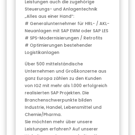
Leistungen auch die zugehörige
Steuerungs- und Anlagentechnik
„Alles aus einer Hand“:
# Generalunternehmer für HRL- / AKL-
Neuanlagen mit SAP EWM oder SAP LES
# SPS-Modernisierungen / Retrofits
# Optimierungen bestehender
Logistikanlagen
Über 500 mittelständische
Unternehmen und Großkonzerne aus
ganz Europa zählen zu den Kunden
von IGZ mit mehr als 1.000 erfolgreich
realisierten SAP Projekten. Die
Branchenschwerpunkte bilden
Industrie, Handel, Lebensmittel und
Chemie/Pharma.
Sie möchten mehr über unsere
Leistungen erfahren? Auf unserer