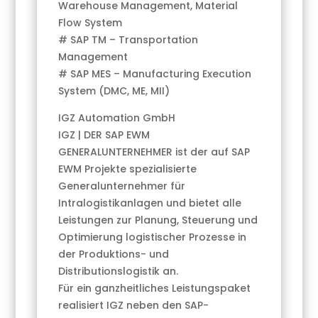
Warehouse Management, Material
Flow System
# SAP TM – Transportation
Management
# SAP MES – Manufacturing Execution
System (DMC, ME, MII)
IGZ Automation GmbH
IGZ | DER SAP EWM
GENERALUNTERNEHMER ist der auf SAP
EWM Projekte spezialisierte
Generalunternehmer für
Intralogistikanlagen und bietet alle
Leistungen zur Planung, Steuerung und
Optimierung logistischer Prozesse in
der Produktions- und
Distributionslogistik an.
Für ein ganzheitliches Leistungspaket
realisiert IGZ neben den SAP-