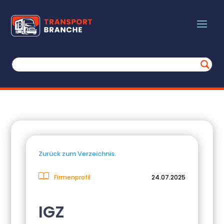
Zurück zum Verzeichnis.
Firmenprofil
24.07.2025
IGZ