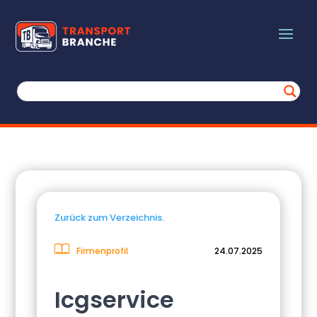
Zurück zum Verzeichnis.
Firmenprofil
24.07.2025
Icgservice