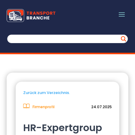
Zurück zum Verzeichnis.
Firmenprofil
24.07.2025
HR-Expertgroup