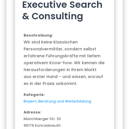
Executive Search
& Consulting
Beschreibung:
Wir sind keine klassischen
Personalvermittler, sondern selbst
erfahrene Führungskräfte mit tiefem
operativem Know-how. Wir kennen die
Herausforderungen in Ihrem Markt
aus erster Hand – und wissen, worauf
es in der Praxis ankommt.
Kategorie:
Bayern
,
Beratung und Weiterbildung
Adresse:
Münchberger Str. 33
95176 Konradsreuth