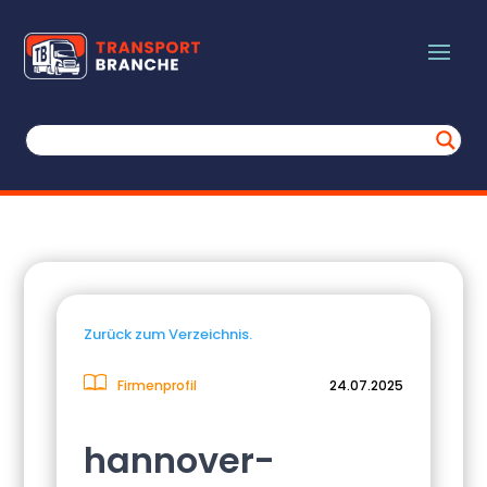
Zurück zum Verzeichnis.
Firmenprofil
24.07.2025
hannover-