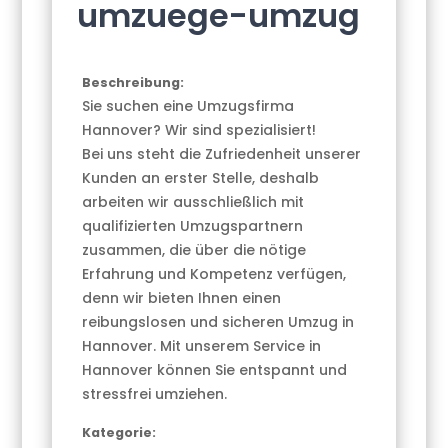
umzuege-umzug
Beschreibung:
Sie suchen eine Umzugsfirma
Hannover? Wir sind spezialisiert!
Bei uns steht die Zufriedenheit unserer
Kunden an erster Stelle, deshalb
arbeiten wir ausschließlich mit
qualifizierten Umzugspartnern
zusammen, die über die nötige
Erfahrung und Kompetenz verfügen,
denn wir bieten Ihnen einen
reibungslosen und sicheren Umzug in
Hannover. Mit unserem Service in
Hannover können Sie entspannt und
stressfrei umziehen.
Kategorie: