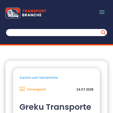
Zurück zum Verzeichnis.
Firmenprofil
24.07.2025
Greku Transporte