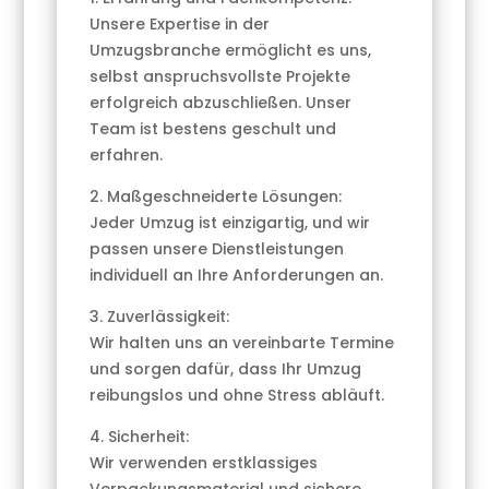
Unsere Expertise in der
Umzugsbranche ermöglicht es uns,
selbst anspruchsvollste Projekte
erfolgreich abzuschließen. Unser
Team ist bestens geschult und
erfahren.
2. Maßgeschneiderte Lösungen:
Jeder Umzug ist einzigartig, und wir
passen unsere Dienstleistungen
individuell an Ihre Anforderungen an.
3. Zuverlässigkeit:
Wir halten uns an vereinbarte Termine
und sorgen dafür, dass Ihr Umzug
reibungslos und ohne Stress abläuft.
4. Sicherheit:
Wir verwenden erstklassiges