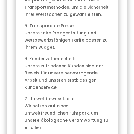
Verpackungsmaterial und sichere
Transportmethoden, um die Sicherheit
Ihrer Wertsachen zu gewährleisten.
5. Transparente Preise:
Unsere faire Preisgestaltung und
wettbewerbsfähigen Tarife passen zu
Ihrem Budget.
6. Kundenzufriedenheit:
Unsere zufriedenen Kunden sind der
Beweis für unsere hervorragende
Arbeit und unseren erstklassigen
Kundenservice.
7. Umweltbewusstsein:
Wir setzen auf einen
umweltfreundlichen Fuhrpark, um
unsere ökologische Verantwortung zu
erfüllen.