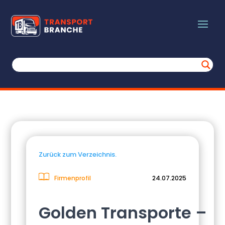
Zurück zum Verzeichnis.
Firmenprofil
24.07.2025
Golden Transporte –