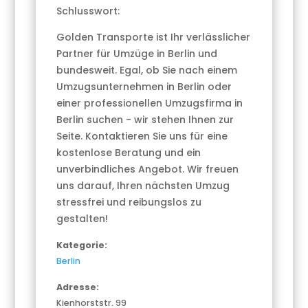
Schlusswort:
Golden Transporte ist Ihr verlässlicher
Partner für Umzüge in Berlin und
bundesweit. Egal, ob Sie nach einem
Umzugsunternehmen in Berlin oder
einer professionellen Umzugsfirma in
Berlin suchen - wir stehen Ihnen zur
Seite. Kontaktieren Sie uns für eine
kostenlose Beratung und ein
unverbindliches Angebot. Wir freuen
uns darauf, Ihren nächsten Umzug
stressfrei und reibungslos zu
gestalten!
Kategorie:
Berlin
Adresse:
Kienhorststr. 99