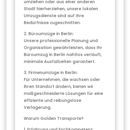
umziehen oder aus einer anderen
Stadt hierherziehen, unsere lokalen
Umzugsdienste sind auf Ihre
Bedürfnisse zugeschnitten.
2. Büroumzüge in Berlin:
Unsere professionelle Planung und
Organisation gewährleisten, dass Ihr
Büroumzug in Berlin nahtlos verläuft,
minimale Ausfallzeiten garantiert.
3. Firmenumzüge in Berlin:
Für Unternehmen, die wachsen oder
ihren Standort ändern, bieten wir
maßgeschneiderte Lösungen für eine
effiziente und reibungslose
Verlagerung.
Warum Golden Transporte?
1. Erfahrung und Fachkompetenz: