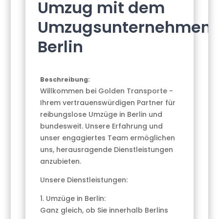
Umzug mit dem
Umzugsunternehmen
Berlin
Beschreibung:
Willkommen bei Golden Transporte -
Ihrem vertrauenswürdigen Partner für
reibungslose Umzüge in Berlin und
bundesweit. Unsere Erfahrung und
unser engagiertes Team ermöglichen
uns, herausragende Dienstleistungen
anzubieten.
Unsere Dienstleistungen:
1. Umzüge in Berlin:
Ganz gleich, ob Sie innerhalb Berlins